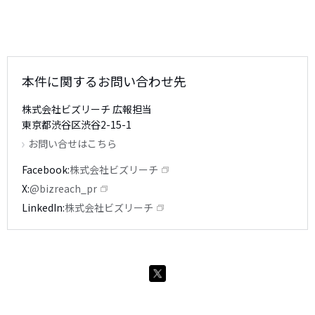
本件に関するお問い合わせ先
株式会社ビズリーチ 広報担当
東京都渋谷区渋谷2-15-1
お問い合せはこちら
Facebook
株式会社ビズリーチ
X
@bizreach_pr
LinkedIn
株式会社ビズリーチ