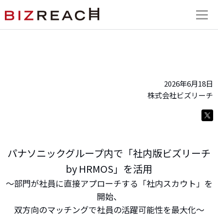
2026年6月18日
株式会社ビズリーチ
パナソニックグループ内で「社内版ビズリーチ
by HRMOS」を活用
〜部門が社員に直接アプローチする「社内スカウト」を
開始、
双方向のマッチングで社員の活躍可能性を最大化〜