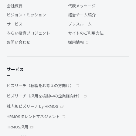
会社概要
代表メッセージ
ビジョン・ミッション
経営チーム紹介
サービス
プレスルーム
みらい投資プロジェクト
サイトのご利用方法
お問い合わせ
採用情報
サービス
ビズリーチ（転職をお考えの方向け）
ビズリーチ（採用を検討中の企業様向け）
社内版ビズリーチ by HRMOS
HRMOSタレントマネジメント
HRMOS採用