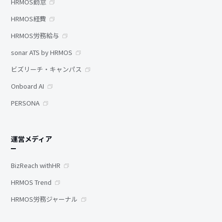
HRMOS勤怠
HRMOS経費
HRMOS労務給与
sonar ATS by HRMOS
ビズリーチ・キャンパス
Onboard AI
PERSONA
運営メディア
BizReach withHR
HRMOS Trend
HRMOS労務ジャーナル