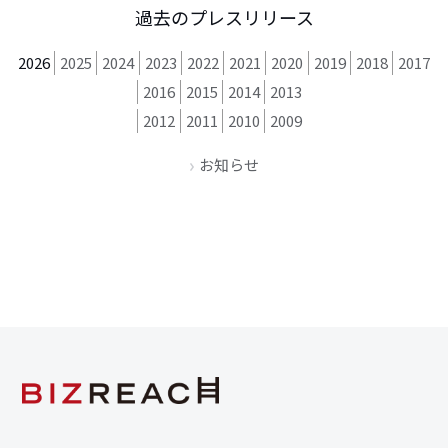
過去のプレスリリース
2026
2025
2024
2023
2022
2021
2020
2019
2018
2017
2016
2015
2014
2013
2012
2011
2010
2009
お知らせ