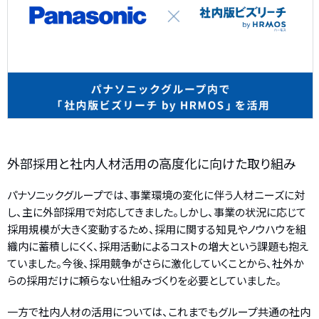
外部採用と社内人材活用の高度化に向けた取り組み
パナソニックグループでは、事業環境の変化に伴う人材ニーズに対
し、主に外部採用で対応してきました。しかし、事業の状況に応じて
採用規模が大きく変動するため、採用に関する知見やノウハウを組
織内に蓄積しにくく、採用活動によるコストの増大という課題も抱え
ていました。今後、採用競争がさらに激化していくことから、社外か
らの採用だけに頼らない仕組みづくりを必要としていました。
一方で社内人材の活用については、これまでもグループ共通の社内