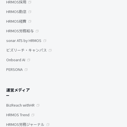
HRMOS採用
HRMOS勤怠
HRMOS経費
HRMOS労務給与
sonar ATS by HRMOS
ビズリーチ・キャンパス
Onboard AI
PERSONA
運営メディア
BizReach withHR
HRMOS Trend
HRMOS労務ジャーナル