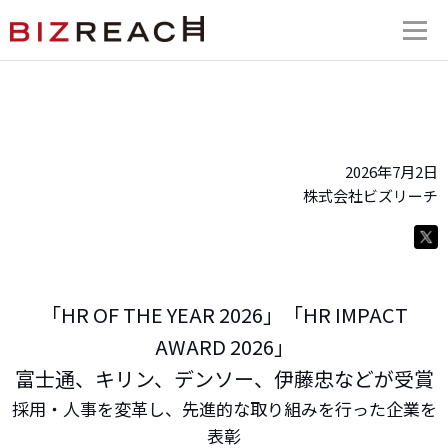
2026年7月2日
株式会社ビズリーチ
「HR OF THE YEAR 2026」「HR IMPACT
AWARD 2026」
富士通、キリン、デンソー、伊藤忠などが受賞
採用・人事を変革し、先進的な取り組みを行った企業を
表彰