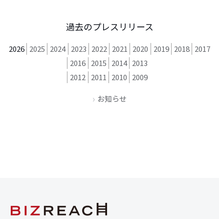
過去のプレスリリース
2026
2025
2024
2023
2022
2021
2020
2019
2018
2017
2016
2015
2014
2013
2012
2011
2010
2009
お知らせ