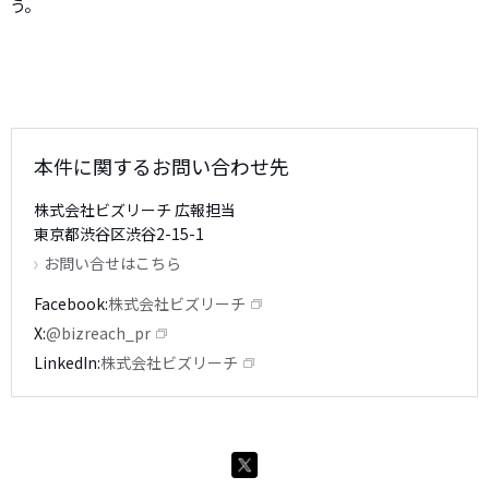
う。
本件に関するお問い合わせ先
株式会社ビズリーチ 広報担当
東京都渋谷区渋谷2-15-1
お問い合せはこちら
Facebook
株式会社ビズリーチ
X
@bizreach_pr
LinkedIn
株式会社ビズリーチ