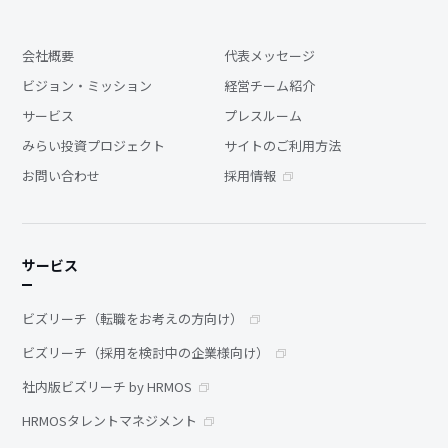
会社概要
代表メッセージ
ビジョン・ミッション
経営チーム紹介
サービス
プレスルーム
みらい投資プロジェクト
サイトのご利用方法
お問い合わせ
採用情報
サービス
ビズリーチ（転職をお考えの方向け）
ビズリーチ（採用を検討中の企業様向け）
社内版ビズリーチ by HRMOS
HRMOSタレントマネジメント