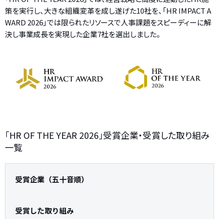
策を実行し、大きな組織変革を成し遂げた10社を、「HR IMPACT A
WARD 2026」では限られたリソースで人事課題をスピーディーに解
決し事業成長を実現した企業7社を選出しました。
「HR OF THE YEAR 2026」受賞企業・受賞した取り組み
一覧
受賞企業（五十音順）
受賞した取り組み