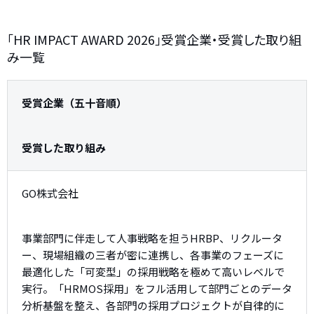
「HR IMPACT AWARD 2026」受賞企業・受賞した取り組
み一覧
受賞企業（五十音順）
受賞した取り組み
GO株式会社
事業部門に伴走して人事戦略を担うHRBP、リクルータ
ー、現場組織の三者が密に連携し、各事業のフェーズに
最適化した「可変型」の採用戦略を極めて高いレベルで
実行。「HRMOS採用」をフル活用して部門ごとのデータ
分析基盤を整え、各部門の採用プロジェクトが自律的に